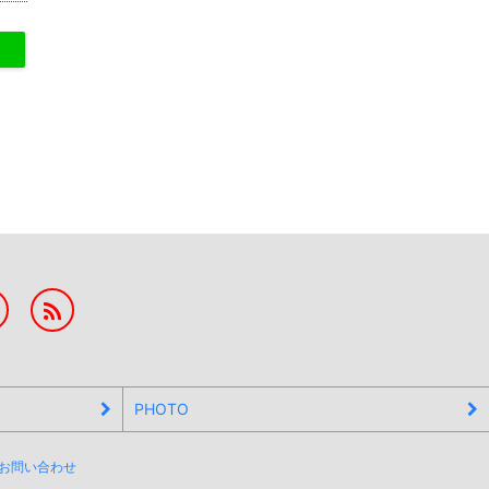
PHOTO
お問い合わせ