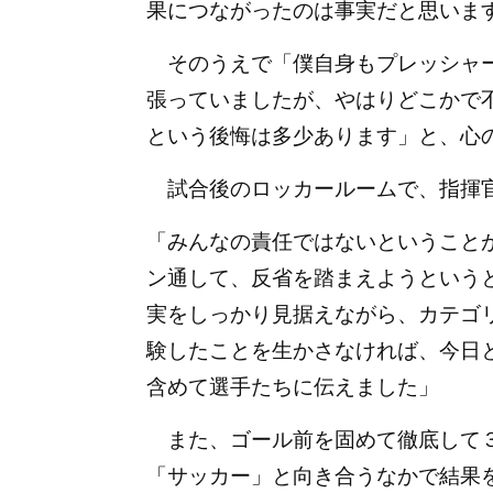
果につながったのは事実だと思いま
そのうえで「僕自身もプレッシャー
張っていましたが、やはりどこかで
という後悔は多少あります」と、心
試合後のロッカールームで、指揮官
「みんなの責任ではないということ
ン通して、反省を踏まえようという
実をしっかり見据えながら、カテゴ
験したことを生かさなければ、今日
含めて選手たちに伝えました」
また、ゴール前を固めて徹底して３
「サッカー」と向き合うなかで結果