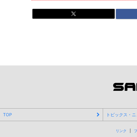
TOP
トピックス・ニ
リンク