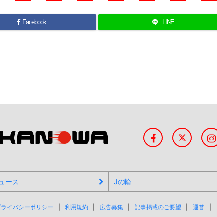
Facebook
LINE
ュース
Jの輪
プライバシーポリシー
利用規約
広告募集
記事掲載のご要望
運営