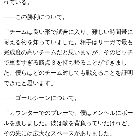
れている。
――この勝利について。
「チームは良い形で試合に入り、難しい時間帯に
耐える術を知っていました。相手はリーガで最も
完成度の高いチームだと思いますが、そのピッチ
で重要すぎる勝点３を持ち帰ることができまし
た。僕らはどのチーム対しても戦えることを証明
できたと思います」
――ゴールシーンについて。
「カウンターでのプレーで、僕はアンヘルにボー
ルを渡しました。彼は敵を背負っていたけれど、
その先には広大なスペースがありました。