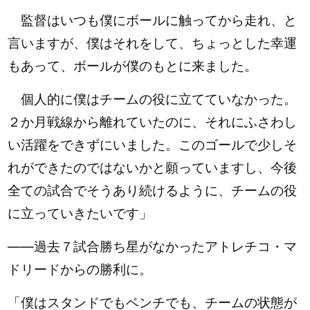
監督はいつも僕にボールに触ってから走れ、と
言いますが、僕はそれをして、ちょっとした幸運
もあって、ボールが僕のもとに来ました。
個人的に僕はチームの役に立てていなかった。
２か月戦線から離れていたのに、それにふさわし
い活躍をできずにいました。このゴールで少しそ
れができたのではないかと願っていますし、今後
全ての試合でそうあり続けるように、チームの役
に立っていきたいです」
――過去７試合勝ち星がなかったアトレチコ・マ
ドリードからの勝利に。
「僕はスタンドでもベンチでも、チームの状態が