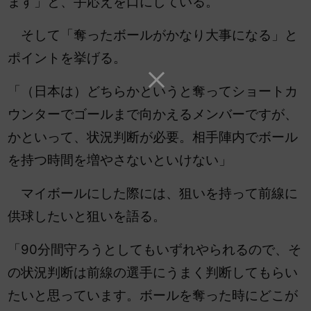
ます」と、手応えを口にしている。
そして「奪ったボールがかなり大事になる」と
ポイントを挙げる。
「（日本は）どちらかというと奪ってショートカ
ウンターでゴールまで向かえるメンバーですが、
かといって、状況判断が必要。相手陣内でボール
を持つ時間を増やさないといけない」
マイボールにした際には、狙いを持って前線に
供球したいと狙いを語る。
「90分間守ろうとしてもいずれやられるので、そ
の状況判断は前線の選手にうまく判断してもらい
たいと思っています。ボールを奪った時にどこが