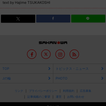
text by Hajime TSUKAKOSHI
TOP
トピックス・ニュース
Jの輪
PHOTO
リンク
プライバシーポリシー
利用規約
広告募集
記事掲載のご要望
運営
お問い合わせ