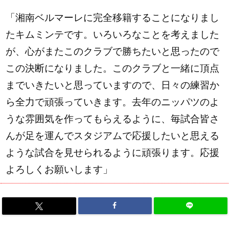
「湘南ベルマーレに完全移籍することになりまし
たキムミンテです。いろいろなことを考えました
が、心がまたこのクラブで勝ちたいと思ったので
この決断になりました。このクラブと一緒に頂点
までいきたいと思っていますので、日々の練習か
ら全力で頑張っていきます。去年のニッパツのよ
うな雰囲気を作ってもらえるように、毎試合皆さ
んが足を運んでスタジアムで応援したいと思える
ような試合を見せられるように頑張ります。応援
よろしくお願いします」