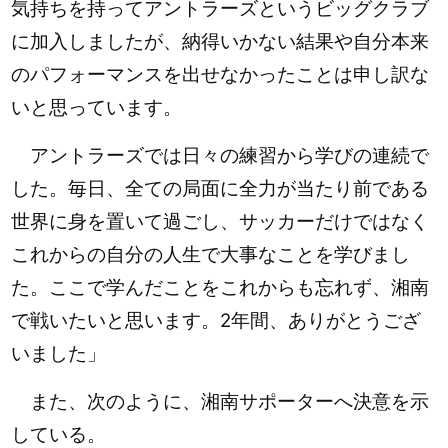
気持ちを持ってアントラーズというビッグクラブ
に加入しましたが、納得いかない結果や自分本来
のパフォーマンスを出せなかったことは申し訳な
いと思っています。
アントラーズでは日々の練習から学びの連続で
した。毎日、全ての局面に全力が当たり前である
世界に身を置いて過ごし、サッカーだけではなく
これからの自分の人生で大事なことを学びまし
た。ここで学んだことをこれからも忘れず、湘南
で戦いたいと思います。2年間、ありがとうござ
いました」
また、次のように、湘南サポーターへ決意を示
している。