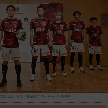
写真：石橋俊治/(C)Toshiharu ISHIBASHI