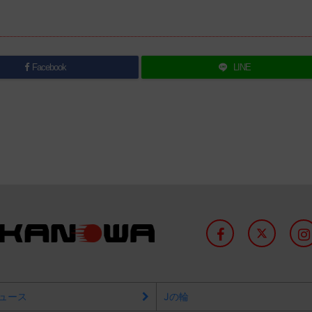
Facebook
LINE
ュース
Jの輪