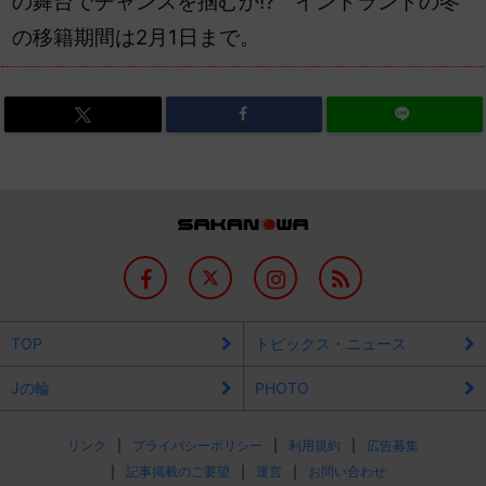
の舞台でチャンスを掴むか!? インドランドの冬
の移籍期間は2月1日まで。
TOP
トピックス・ニュース
Jの輪
PHOTO
リンク
プライバシーポリシー
利用規約
広告募集
記事掲載のご要望
運営
お問い合わせ