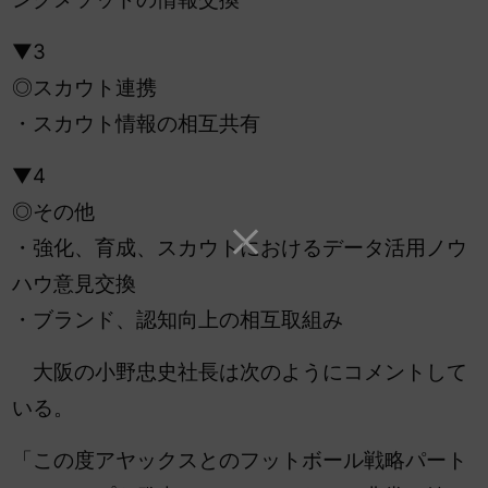
▼3
◎スカウト連携
・スカウト情報の相互共有
▼4
◎その他
・強化、育成、スカウトにおけるデータ活用ノウ
ハウ意見交換
・ブランド、認知向上の相互取組み
大阪の小野忠史社長は次のようにコメントして
いる。
「この度アヤックスとのフットボール戦略パート