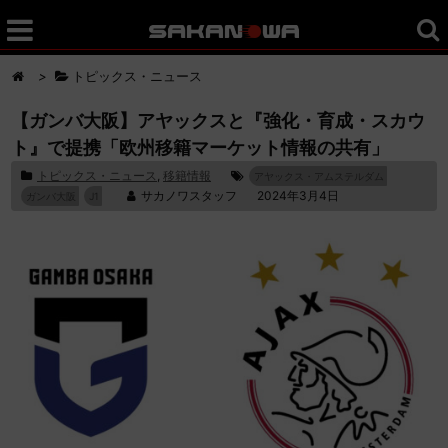
>
トピックス・ニュース
【ガンバ大阪】アヤックスと『強化・育成・スカウ
ト』で提携「欧州移籍マーケット情報の共有」
トピックス・ニュース
,
移籍情報
アヤックス・アムステルダム
サカノワスタッフ
2024年3月4日
ガンバ大阪
J1