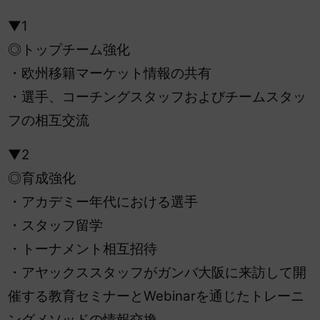
▼1
◎トップチーム強化
・欧州移籍マーケット情報の共有
・選手、コーチングスタッフおよびチームスタッ
フの相互交流
▼2
◎育成強化
・アカデミー年代における選手
・スタッフ留学
・トーナメント相互招待
・アヤックススタッフがガンバ大阪に来訪して開
催する教育セミナーとWebinarを通じたトレーニ
ングメソッドの情報交換