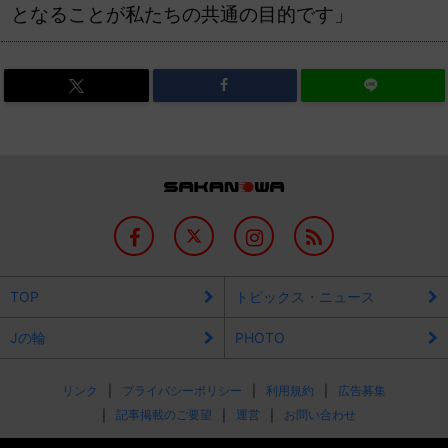
となることが私たちの共通の目的です」
TOP
トピックス・ニュース
Jの輪
PHOTO
リンク
プライバシーポリシー
利用規約
広告募集
記事掲載のご要望
運営
お問い合わせ