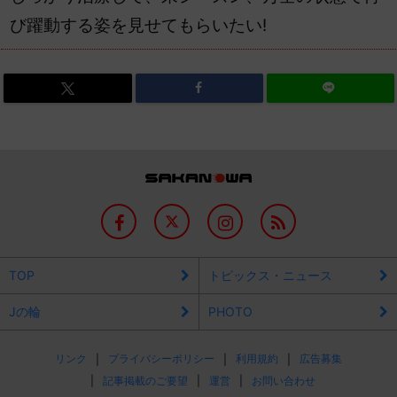
び躍動する姿を見せてもらいたい!
TOP
トピックス・ニュース
Jの輪
PHOTO
リンク
プライバシーポリシー
利用規約
広告募集
記事掲載のご要望
運営
お問い合わせ