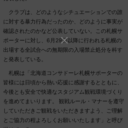
クラブは、どのようなシチュエーションでの誰
に対する暴力行為だったのか、どのように事実が
確認されたのかなど公表していない。この札幌サ
ポーターに対し、6月29日以降に行われる札幌の
出場する全試合への無期限の入場禁止処分を科す
と発表している。
札幌は「北海道コンサドーレ札幌サポーターの
皆様には日頃から熱い応援に感謝するとともに、
今後とも安全で快適なスタジアム観戦環境づくり
を進めてまいります。 観戦ルール・マナーを遵守
していただきご観戦をいただきますよう、ご理解
とご協力の程よろしくお願いいたします」と呼び