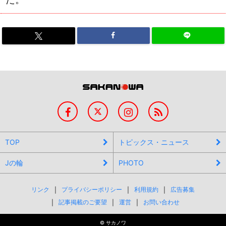
TOP
トピックス・ニュース
Jの輪
PHOTO
リンク
プライバシーポリシー
利用規約
広告募集
記事掲載のご要望
運営
お問い合わせ
©
サカノワ