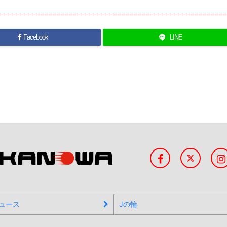
Facebook
LINE
ュース
Jの輪