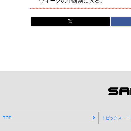
ウィークの中断期に入る。
TOP
トピックス・ニ