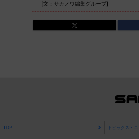
[文：サカノワ編集グループ]
TOP
トピックス・ニ