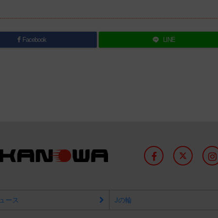
Facebook
LINE
ュース
Jの輪