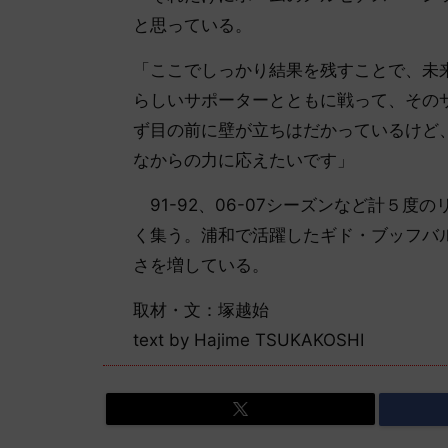
と思っている。
「ここでしっかり結果を残すことで、未
らしいサポーターとともに戦って、その
ず目の前に壁が立ちはだかっているけど
なからの力に応えたいです」
91-92、06-07シーズンなど計５
く集う。浦和で活躍したギド・ブッフバ
さを増している。
取材・文：塚越始
text by Hajime TSUKAKOSHI