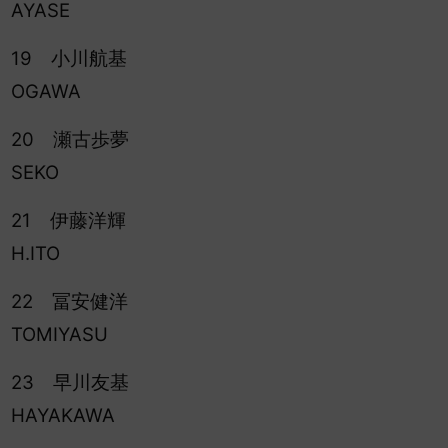
AYASE
19 小川航基
OGAWA
20 瀬古歩夢
SEKO
21 伊藤洋輝
H.ITO
22 冨安健洋
TOMIYASU
23 早川友基
HAYAKAWA