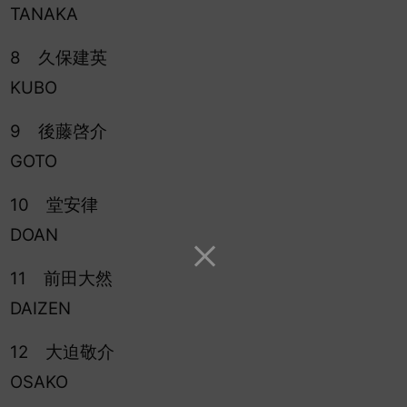
TANAKA
8 久保建英
KUBO
9 後藤啓介
GOTO
10 堂安律
DOAN
11 前田大然
DAIZEN
12 大迫敬介
OSAKO