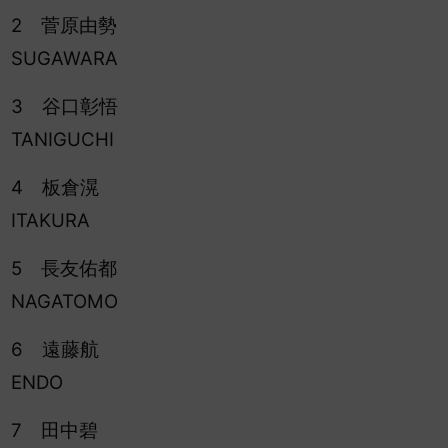
2 菅原由勢
SUGAWARA
3 谷口彰悟
TANIGUCHI
4 板倉滉
ITAKURA
5 長友佑都
NAGATOMO
6 遠藤航
ENDO
7 田中碧