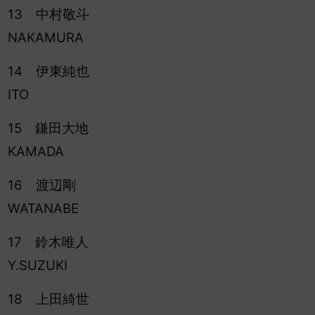
13 中村敬斗
NAKAMURA
14 伊東純也
ITO
15 鎌田大地
KAMADA
16 渡辺剛
WATANABE
17 鈴木唯人
Y.SUZUKI
18 上田綺世