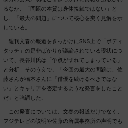
るなか、「問題の本質は身体接触ではない」と
し、「最大の問題」について核心を突く見解を示
している。
週刊文春の報道をきっかけにSNS上で「ボディ
タッチ」の是非ばかりが議論されている現状につ
いて、長谷川氏は「争点がずれてしまっている」
と分析。そのうえで、「今回の最大の問題は、佐
藤さんが橋本さんに『俳優を続けるべきではな
い』とキャリアを否定するような発言をしたこと
だ」と強調した。
この発言については、文春の報道だけでなく、
フジテレビの説明や佐藤の所属事務所の声明でも