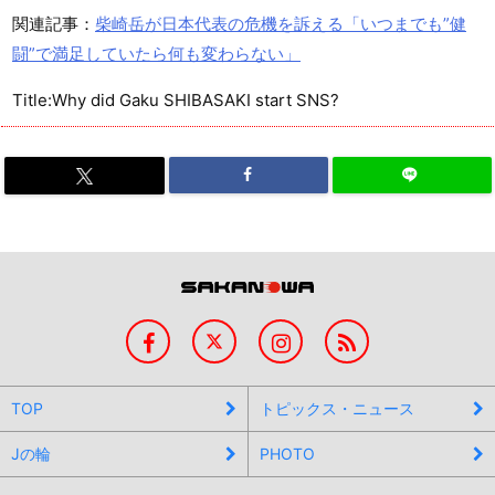
関連記事：
柴崎岳が日本代表の危機を訴える「いつまでも”健
闘”で満足していたら何も変わらない」
Title:Why did Gaku SHIBASAKI start SNS?
TOP
トピックス・ニュース
Jの輪
PHOTO