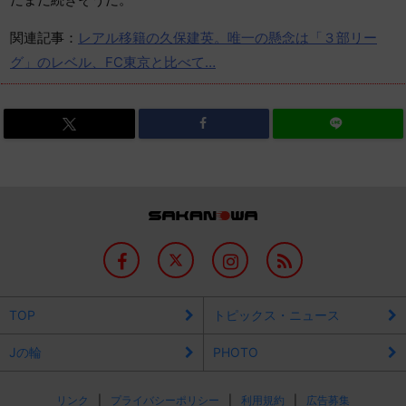
関連記事：
レアル移籍の久保建英。唯一の懸念は「３部リー
グ」のレベル、FC東京と比べて…
TOP
トピックス・ニュース
Jの輪
PHOTO
リンク
プライバシーポリシー
利用規約
広告募集