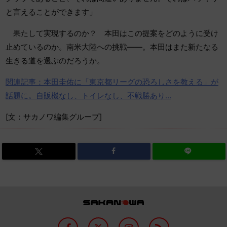
と言えることができます」
果たして実現するのか？ 本田はこの提案をどのように受け
止めているのか。南米大陸への挑戦――。本田はまた新たなる
生きる道を選ぶのだろうか。
関連記事：本田圭佑に「東京都リーグの恐ろしさを教える」が
話題に。自販機なし、トイレなし、不戦勝あり…
[文：サカノワ編集グループ]