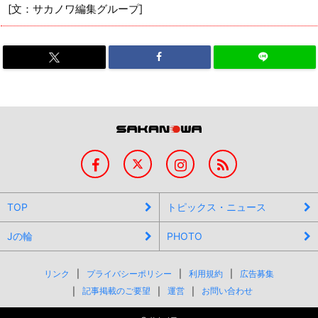
[文：サカノワ編集グループ]
TOP
トピックス・ニュース
Jの輪
PHOTO
リンク
プライバシーポリシー
利用規約
広告募集
記事掲載のご要望
運営
お問い合わせ