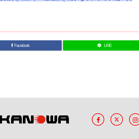
Facebook
LINE