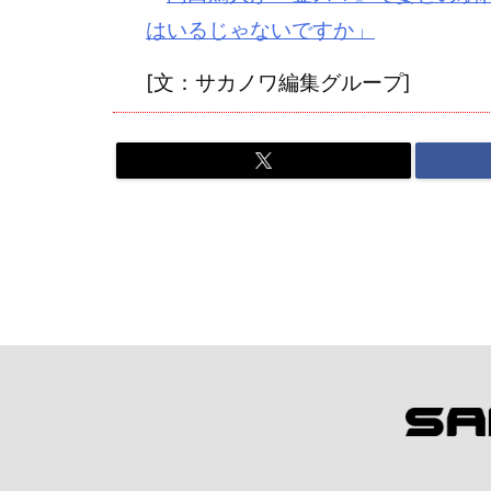
はいるじゃないですか」
[文：サカノワ編集グループ]