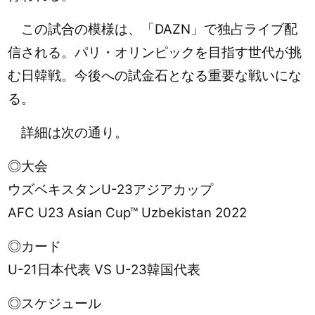
この試合の模様は、「DAZN」で独占ライブ配
信される。パリ・オリンピックを目指す世代が挑
む日韓戦。今後への試金石となる重要な戦いにな
る。
詳細は次の通り。
◎大会
ウズベキスタンU-23アジアカップ
AFC U23 Asian Cup™ Uzbekistan 2022
◎カード
U-21日本代表 VS U-23韓国代表
◎スケジュール