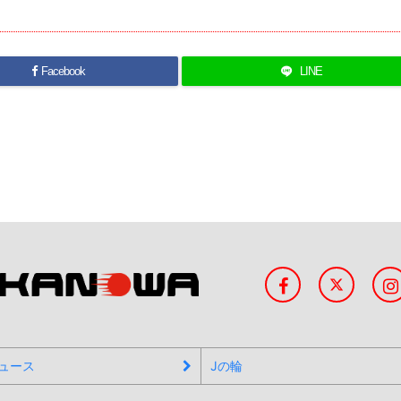
Facebook
LINE
ュース
Jの輪