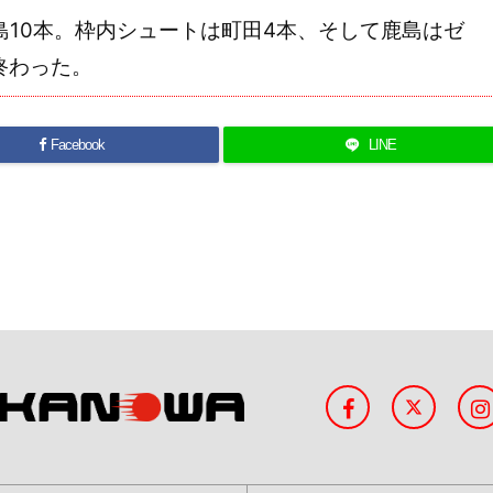
10本。枠内シュートは町田4本、そして鹿島はゼ
終わった。
Facebook
LINE