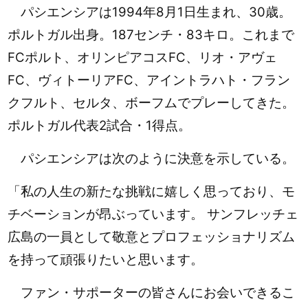
パシエンシアは1994年8月1日生まれ、30歳。
ポルトガル出身。187センチ・83キロ。これまで
FCポルト、オリンピアコスFC、リオ・アヴェ
FC、ヴィトーリアFC、アイントラハト・フラン
クフルト、セルタ、ボーフムでプレーしてきた。
ポルトガル代表2試合・1得点。
パシエンシアは次のように決意を示している。
「
私の人生の新たな挑戦に嬉しく思っており、モ
チベーションが昂ぶっています。 サンフレッチェ
広島の一員として敬意とプロフェッショナリズム
を持って頑張りたいと思います。
ファン・サポーターの皆さんにお会いできるこ