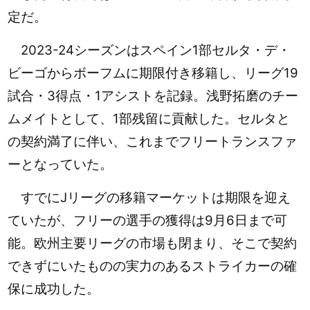
定だ。
2023-24シーズンはスペイン1部セルタ・デ・
ビーゴからボーフムに期限付き移籍し、リーグ19
試合・3得点・1アシストを記録。浅野拓磨のチー
ムメイトとして、1部残留に貢献した。セルタと
の契約満了に伴い、これまでフリートランスファ
ーとなっていた。
すでにJリーグの移籍マーケットは期限を迎え
ていたが、フリーの選手の獲得は9月6日まで可
能。欧州主要リーグの市場も閉まり、そこで契約
できずにいたものの実力のあるストライカーの確
保に成功した。