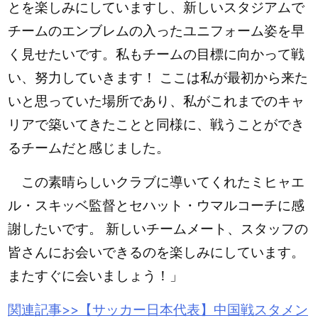
とを楽しみにしていますし、新しいスタジアムで
チームのエンブレムの入ったユニフォーム姿を早
く見せたいです。私もチームの目標に向かって戦
い、努力していきます！ ここは私が最初から来た
いと思っていた場所であり、私がこれまでのキャ
リアで築いてきたことと同様に、戦うことができ
るチームだと感じました。
この素晴らしいクラブに導いてくれたミヒャエ
ル・スキッベ監督とセハット・ウマルコーチに感
謝したいです。 新しいチームメート、スタッフの
皆さんにお会いできるのを楽しみにしています。
またすぐに会いましょう！」
関連記事>>【サッカー
日本代表
】中国戦スタメン