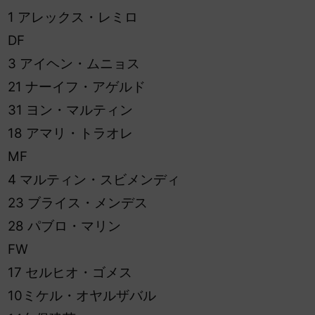
1 アレックス・レミロ
DF
3 アイヘン・ムニョス
21 ナーイフ・アゲルド
31 ヨン・マルティン
18 アマリ・トラオレ
MF
4 マルティン・スビメンディ
23 ブライス・メンデス
28 パブロ・マリン
FW
17 セルヒオ・ゴメス
10ミケル・オヤルザバル