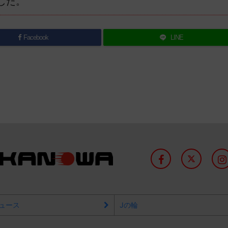
した。
Facebook
LINE
ュース
Jの輪