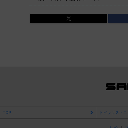
TOP
トピックス・ニ
リンク