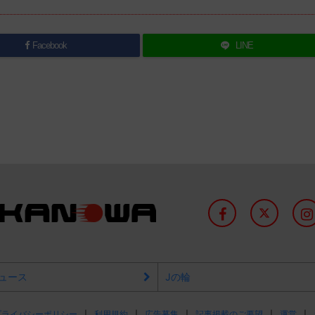
Facebook
LINE
ュース
Jの輪
プライバシーポリシー
利用規約
広告募集
記事掲載のご要望
運営