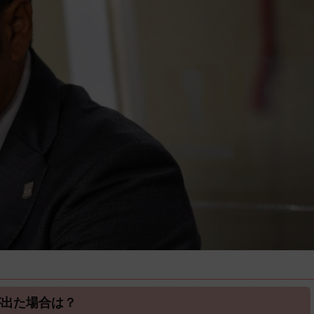
が出た場合は？