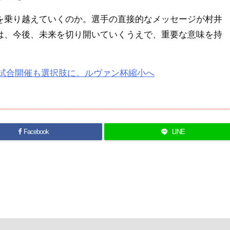
乗り越えていくのか。選手の直接的なメッセージが村井
は、今後、未来を切り開いていくうえで、重要な意味を持
の試合開催も選択肢に。ルヴァン杯縮小へ
Facebook
LINE