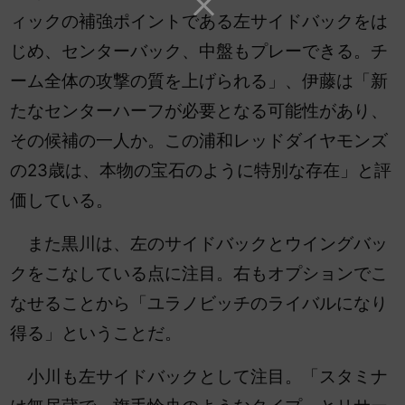
ィックの補強ポイントである左サイドバックをは
じめ、センターバック、中盤もプレーできる。チ
ーム全体の攻撃の質を上げられる」、伊藤は「新
たなセンターハーフが必要となる可能性があり、
その候補の一人か。この浦和レッドダイヤモンズ
の23歳は、本物の宝石のように特別な存在」と評
価している。
また黒川は、左のサイドバックとウイングバッ
クをこなしている点に注目。右もオプションでこ
なせることから「ユラノビッチのライバルになり
得る」ということだ。
小川も左サイドバックとして注目。「スタミナ