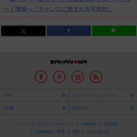
ード復帰へ「チャンスに恵まれる可能性」
TOP
トピックス・ニュース
Jの輪
PHOTO
リンク
プライバシーポリシー
利用規約
広告募集
記事掲載のご要望
運営
お問い合わせ