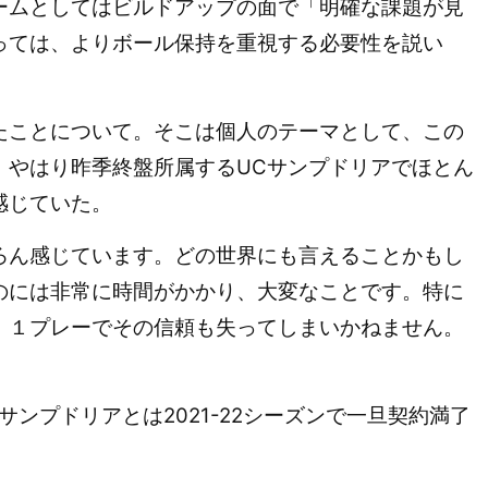
ムとしてはビルドアップの面で「明確な課題が見
っては、よりボール保持を重視する必要性を説い
ことについて。そこは個人のテーマとして、この
、やはり昨季終盤所属するUCサンプドリアでほとん
感じていた。
ろん感じています。どの世界にも言えることかもし
のには非常に時間がかかり、大変なことです。特に
、１プレーでその信頼も失ってしまいかねません。
ンプドリアとは2021-22シーズンで一旦契約満了