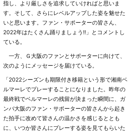
指し、より厳しさを追求していければと思いま
す。そして、さらにレベルアップした姿を魅せた
いと思います。ファン・サポーターの皆さん、
2022年はたくさん踊りましょう!!」とコメントし
ている。
一方、Ｇ大阪のファンとサポーターに向けて、
次のようにメッセージを届けている。
「2022シーズンも期限付き移籍という形で湘南ベ
ルマーレでプレーすることになりました。昨年の
最終戦でベルマーレの残留が決まった瞬間に、ガ
ンバ大阪のファン・サポーターの皆さんから起き
た拍手に改めて皆さんの温かさを感じるととも
に、いつか皆さんにプレーする姿を見てもらいた