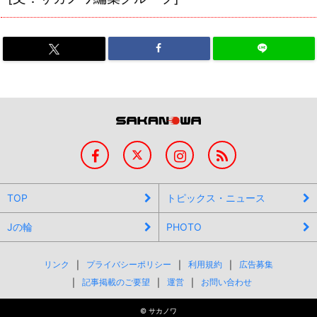
TOP
トピックス・ニュース
Jの輪
PHOTO
リンク
プライバシーポリシー
利用規約
広告募集
記事掲載のご要望
運営
お問い合わせ
©
サカノワ